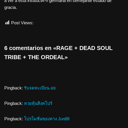
a ver a esta instituciÃ³n germana en semejante estado de
gracia.
Post Views:
1.063
6 comentarios en «RAGE + DEAD SOUL
TRIBE + THE ORDEAL»
Pingback:
รับจดทะเบียน อย
Pingback:
หวยหุ้นสิงคโปร์
Pingback:
โปรโมชั่นของทาง Jun88