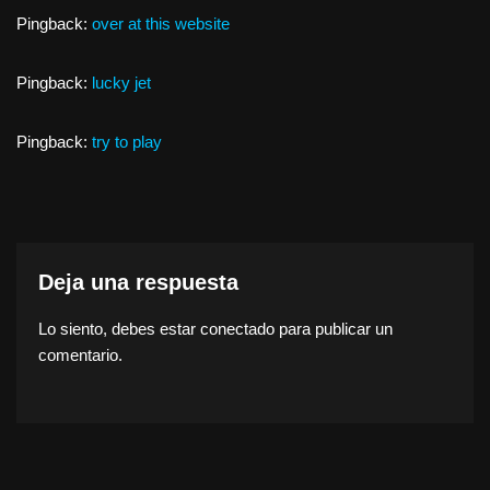
Pingback:
over at this website
Pingback:
lucky jet
Pingback:
try to play
Deja una respuesta
Lo siento, debes estar
conectado
para publicar un
comentario.