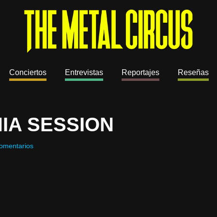
Conciertos
Entrevistas
Reportajes
Reseñas
IA SESSION
omentarios