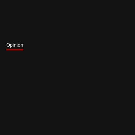
Opinión