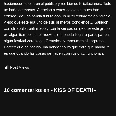
haciéndose fotos con el público y recibiendo felicitaciones. Todo
un baño de masas. Atención a estos catalanes pues han
conseguido una banda tributo con un nivel realmente envidiable,
y eso que este era uno de sus primeros conciertos… Salieron
con otro bolo confirmado y con la sensación de que este grupo
en algún tiempo, si se mueve bien, puede llegar a participar en
algún festival veraniego. Gratísima y monumental sorpresa.
Parece que ha nacido una banda tributo que dará que hablar. Y
es que cuando las cosas se hacen con ilusión… funcionan.
Post Views:
1.380
10 comentarios en «KISS OF DEATH»