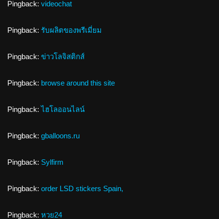
Pingback:
videochat
Pingback:
รับผลิตของพรีเมี่ยม
Pingback:
ข่าวโลจิสติกส์
Pingback:
browse around this site
Pingback:
ไฮโลออนไลน์
Pingback:
gballoons.ru
Pingback:
Sylfirm
Pingback:
order LSD stickers Spain,
Pingback:
หวย24