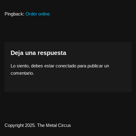
Pingback:
Order online
Deja una respuesta
Lo siento, debes estar
conectado
para publicar un
comentario.
Copyright 2025. The Metal Circus