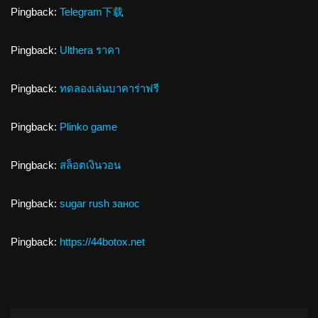
Pingback:
Telegram下载
Pingback:
Ulthera ราคา
Pingback:
ทดลองเล่นบาคาร่าฟรี
Pingback:
Plinko game
Pingback:
สล็อตเงินวอน
Pingback:
sugar rush занос
Pingback:
https://44botox.net