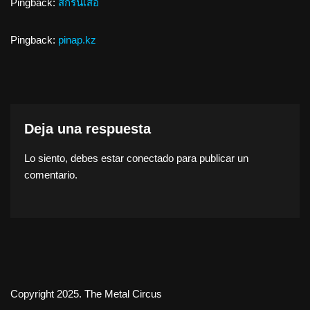
Pingback:
สกรีนเสื้อ
Pingback:
pinap.kz
Deja una respuesta
Lo siento, debes estar
conectado
para publicar un
comentario.
Copyright 2025. The Metal Circus