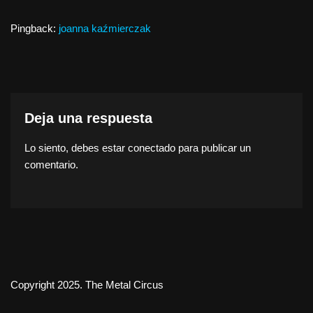
Pingback:
joanna kaźmierczak
Deja una respuesta
Lo siento, debes estar
conectado
para publicar un
comentario.
Copyright 2025. The Metal Circus