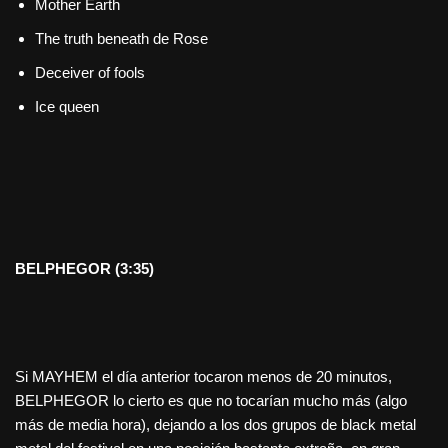
Mother Earth
The truth beneath de Rose
Deceiver of fools
Ice queen
BELPHEGOR (3:35)
Si MAYHEM el día anterior tocaron menos de 20 minutos,
BELPHEGOR lo cierto es que no tocarían mucho más (algo
más de media hora), dejando a los dos grupos de black metal