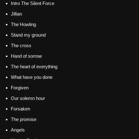
Intro The Silent Force
Jillian
The Howling
Stand my ground
The cross
Hand of sorrow
The heart of everything
What have you done
Forgiven
Our solemn hour
Forsaken
The promise
Angels