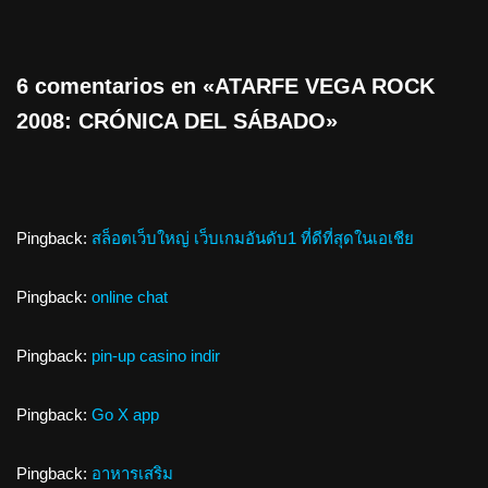
6 comentarios en «ATARFE VEGA ROCK
2008: CRÓNICA DEL SÁBADO»
Pingback:
สล็อตเว็บใหญ่ เว็บเกมอันดับ1 ที่ดีที่สุดในเอเชีย
Pingback:
online chat
Pingback:
pin-up casino indir
Pingback:
Go X app
Pingback:
อาหารเสริม