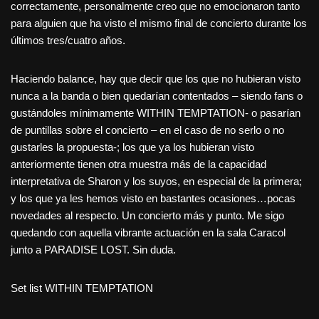
correctamente, personalmente creo que no emocionaron tanto
para alguien que ha visto el mismo final de concierto durante los
últimos tres/cuatro años.
Haciendo balance, hay que decir que los que no hubieran visto
nunca a la banda o bien quedarían contentados – siendo fans o
gustándoles mínimamente WITHIN TEMPTATION- o pasarían
de puntillas sobre el concierto – en el caso de no serlo o no
gustarles la propuesta-; los que ya los hubieran visto
anteriormente tienen otra muestra más de la capacidad
interpretativa de Sharon y los suyos, en especial de la primera;
y los que ya les hemos visto en bastantes ocasiones…pocas
novedades al respecto. Un concierto más y punto. Me sigo
quedando con aquella vibrante actuación en la sala Caracol
junto a PARADISE LOST. Sin duda.
Set list WITHIN TEMPTATION