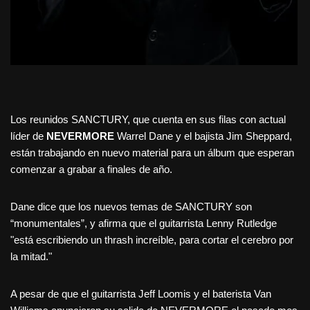
Los reunidos SANCTURY, que cuenta en sus filas con actual
líder de
NEVERMORE
Warrel Dane y el bajista Jim Sheppard,
están trabajando en nuevo material para un álbum que esperan
comenzar a grabar a finales de año.
Dane dice que los nuevos temas de SANCTURY son
“monumentales”, y afirma que el guitarrista Lenny Rutledge
"está escribiendo un thrash increíble, para cortar el cerebro por
la mitad."
A pesar de que el guitarrista Jeff Loomis y el baterista Van