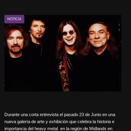
NOTICIA
Durante una corta entrevista el pasado 23 de Junio en una
nueva galería de arte y exhibición que celebra la historia e
importancia del heavy metal en la región de Midlands en