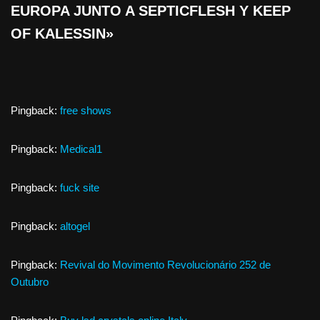
EUROPA JUNTO A SEPTICFLESH Y KEEP
OF KALESSIN»
Pingback:
free shows
Pingback:
Medical1
Pingback:
fuck site
Pingback:
altogel
Pingback:
Revival do Movimento Revolucionário 252 de
Outubro