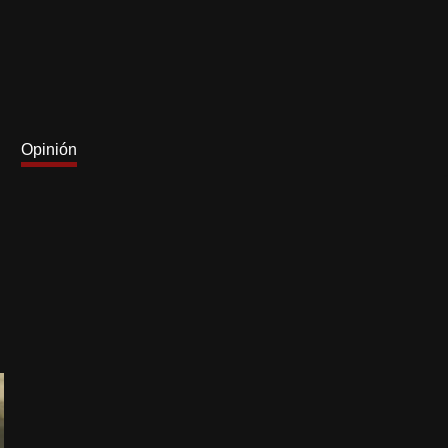
Opinión