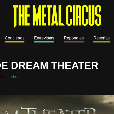
Conciertos
Entrevistas
Reportajes
Reseñas
DE DREAM THEATER
omentarios