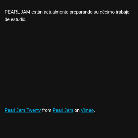
PEARL JAM están actualmente preparando su décimo trabajo
de estudio.
Pearl Jam Twenty
from
Pearl Jam
on
Vimeo
.