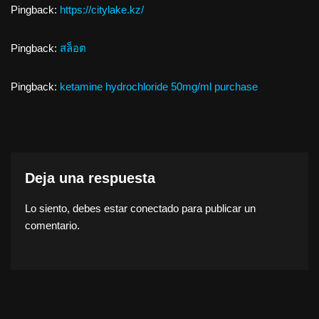
Pingback:
https://citylake.kz/
Pingback:
สล็อต
Pingback:
ketamine hydrochloride 50mg/ml purchase
Deja una respuesta
Lo siento, debes estar
conectado
para publicar un
comentario.