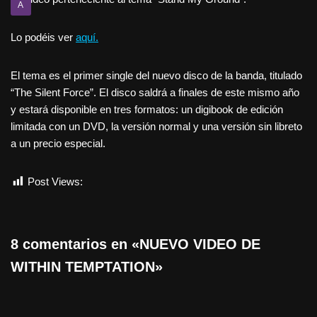
A
Lo podéis ver
aquí.
El tema es el primer single del nuevo disco de la banda, titulado
“The Silent Force”. El disco saldrá a finales de este mismo año
y estará disponible en tres formatos: un digibook de edición
limitada con un DVD, la versión normal y una versión sin libreto
a un precio especial.
Post Views:
529
8 comentarios en «NUEVO VIDEO DE
WITHIN TEMPTATION»