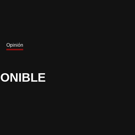
Opinión
PONIBLE