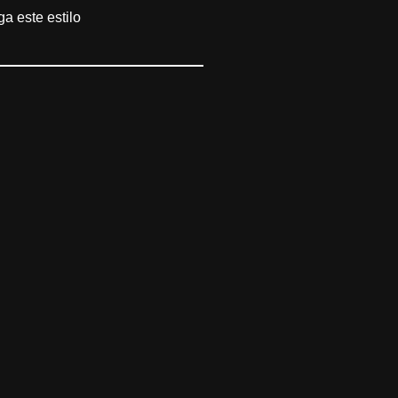
 este estilo