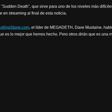
 "Sudden Death", que sirve para uno de los niveles más difícile
 en streaming al final de esta noticia.
ollingStone.com
, el líder de MEGADETH, Dave Mustaine, habló
e es lo mejor que hemos hecho. Pero otros dirán que es una m