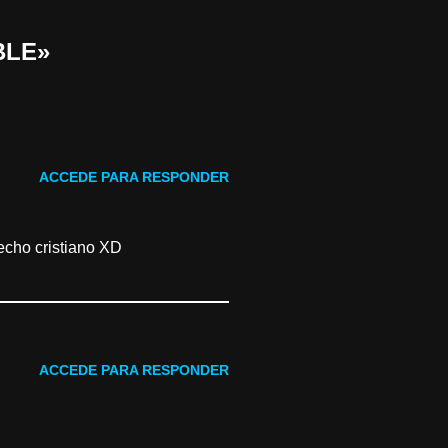
BLE»
ACCEDE PARA RESPONDER
echo cristiano XD
ACCEDE PARA RESPONDER