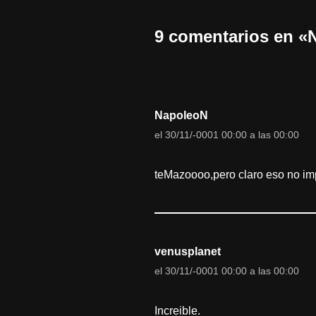
9 comentarios en
NapoleoN
el 30/11/-0001 00:00 a las 00:00
teMazoooo,pero claro eso no imp
venusplanet
el 30/11/-0001 00:00 a las 00:00
Increible.