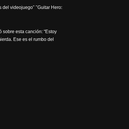
s del videojuego" "Guitar Hero:
 sobre esta canción: “Estoy
ierda. Ese es el rumbo del