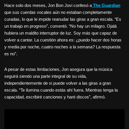
Hace solo dos meses, Jon Bon Jovi confesó a
The Guardian
que sus cuerdas vocales aún no estaban completamente
curadas, lo que le impide reanudar las giras a gran escala. “Es
un trabajo en progreso”, comentó. “No hay un milagro. Ojalá
hubiera un maldito interruptor de luz. Soy más que capaz de
volver a cantar. La cuestión ahora es: ¿puedo hacer dos horas
y media por noche, cuatro noches a la semana? La respuesta
es no”.
A pesar de estas limitaciones, Jon asegura que la música
seguirá siendo una parte integral de su vida,
independientemente de si puede volver a las giras a gran
escala. “Te ilumina cuando estás ahí fuera. Mientras tenga la
capacidad, escribiré canciones y haré discos”, afirmó.