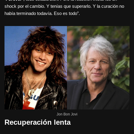
shock por el cambio. Y tenías que superarlo. Y la curación no
había terminado todavía. Eso es todo”.
Jon Bon Jovi
Recuperación lenta