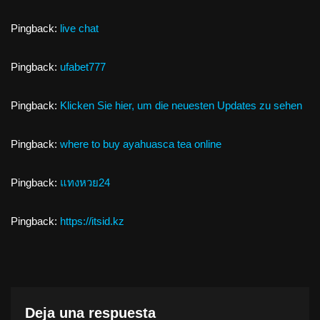
Pingback:
live chat
Pingback:
ufabet777
Pingback:
Klicken Sie hier, um die neuesten Updates zu sehen
Pingback:
where to buy ayahuasca tea online
Pingback:
แทงหวย24
Pingback:
https://itsid.kz
Deja una respuesta