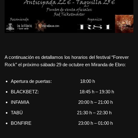
A continuación es detallamos los horarios del festival “Forever
Rock”
el próximo sábado 29 de octubre en Miranda de Ebro:
Apertura de puertas: 18:00 h
BLACKBETZ: 18:45 h – 19:30 h
INFAMIA 20:00 h – 21:00 h
TABÜ 21:30 h – 22:30 h
BONFIRE 23:00 h – 01:00 h