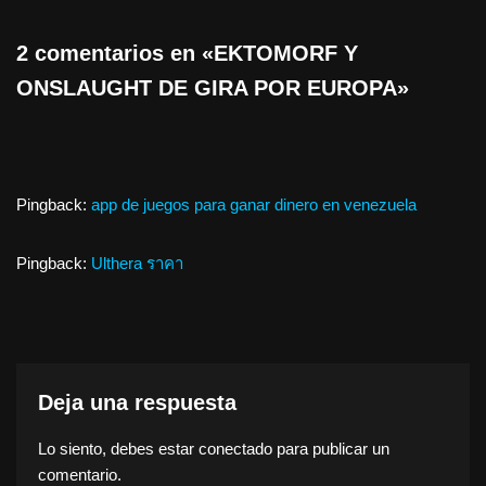
2 comentarios en «EKTOMORF Y
ONSLAUGHT DE GIRA POR EUROPA»
Pingback:
app de juegos para ganar dinero en venezuela
Pingback:
Ulthera ราคา
Deja una respuesta
Lo siento, debes estar
conectado
para publicar un
comentario.