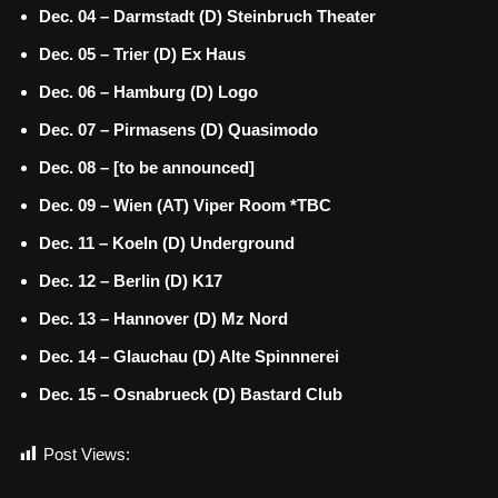
Dec. 04 – Darmstadt (D) Steinbruch Theater
Dec. 05 – Trier (D) Ex Haus
Dec. 06 – Hamburg (D) Logo
Dec. 07 – Pirmasens (D) Quasimodo
Dec. 08 – [to be announced]
Dec. 09 – Wien (AT) Viper Room *TBC
Dec. 11 – Koeln (D) Underground
Dec. 12 – Berlin (D) K17
Dec. 13 – Hannover (D) Mz Nord
Dec. 14 – Glauchau (D) Alte Spinnnerei
Dec. 15 – Osnabrueck (D) Bastard Club
Post Views:
750