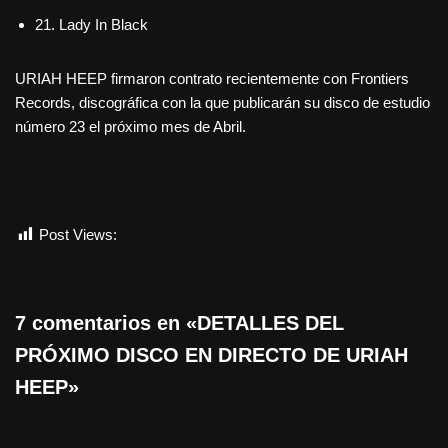
21. Lady In Black
URIAH HEEP firmaron contrato recientemente con Frontiers
Records, discográfica con la que publicarán su disco de estudio
número 23 el próximo mes de Abril.
Post Views:
412
7 comentarios en «DETALLES DEL
PRÓXIMO DISCO EN DIRECTO DE URIAH
HEEP»