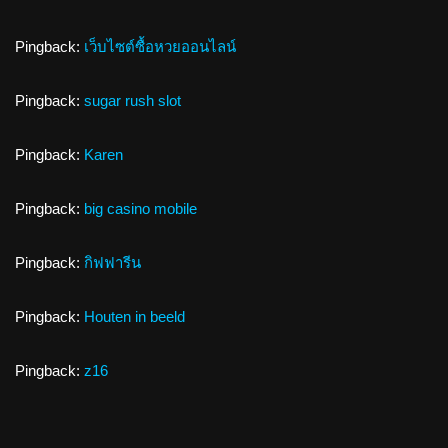
Pingback:
เว็บไซต์ซื้อหวยออนไลน์
Pingback:
sugar rush slot
Pingback:
Karen
Pingback:
big casino mobile
Pingback:
กิฟฟารีน
Pingback:
Houten in beeld
Pingback:
z16