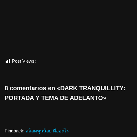
Post Views:
531
8 comentarios en «DARK TRANQUILLITY:
PORTADA Y TEMA DE ADELANTO»
Pingback:
สล็อตทุนน้อย คืออะไร