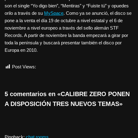
son el single “Yo digo bien”, “Mentiras” y “Fuiste tú” y opuedes
orilo a través de su
MySpace
. Como ya se anunció, el disco se
pone a la venta el día 19 de octubre a nivel estatal y el 6 de
noviembre a nivel europeo a través del sello alemán STF
Records. A partir de noviembre la banda empezará a girar por
toda la península y buscará presentar también el disco por
Europa en 2010.
Post Views:
364
5 comentarios en «CALIBRE ZERO PONEN
A DISPOSICIÓN TRES NUEVOS TEMAS»
Pingback:
chat rooms