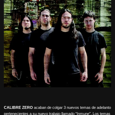
CALIBRE ZERO
acaban de colgar 3 nuevos temas de adelanto
pertenecientes a su nuevo trabajo llamado “Inmune”. Los temas