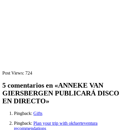
Post Views:
724
5 comentarios en «ANNEKE VAN
GIERSBERGEN PUBLICARÁ DISCO
EN DIRECTO»
Pingback:
Gifts
Pingback:
Plan your trip with okfuerteventura
recommendations