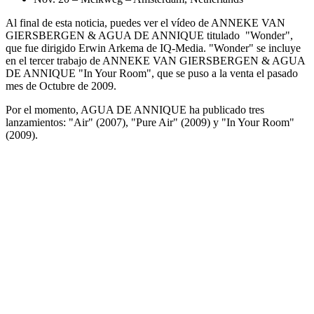
Al final de esta noticia, puedes ver el vídeo de ANNEKE VAN
GIERSBERGEN & AGUA DE ANNIQUE titulado "Wonder",
que fue dirigido Erwin Arkema de IQ-Media. "Wonder" se incluye
en el tercer trabajo de ANNEKE VAN GIERSBERGEN & AGUA
DE ANNIQUE "In Your Room", que se puso a la venta el pasado
mes de Octubre de 2009.
Por el momento, AGUA DE ANNIQUE ha publicado tres
lanzamientos: "Air" (2007), "Pure Air" (2009) y "In Your Room"
(2009).