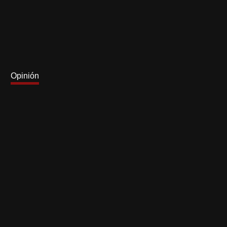
Opinión