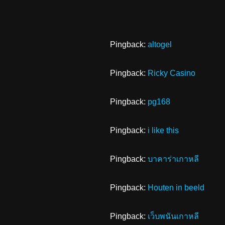
Pingback:
altogel
Pingback:
Ricky Casino
Pingback:
pg168
Pingback:
i like this
Pingback:
บาคาร่าเกาหลี
Pingback:
Houten in beeld
Pingback:
เว็บพนันเกาหลี