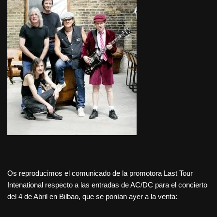
Os reproducimos el comunicado de la promotora Last Tour
Intenational respecto a las entradas de AC/DC para el concierto
del 4 de Abril en Bilbao, que se ponían ayer a la venta: